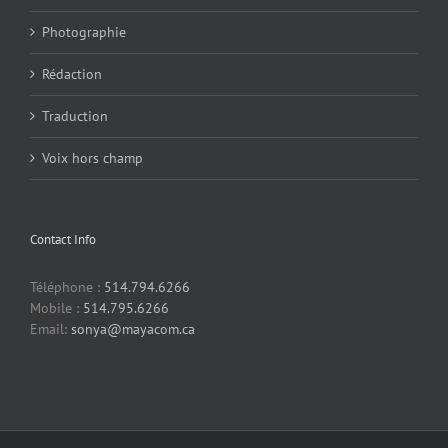
Photographie
Rédaction
Traduction
Voix hors champ
Contact Info
Téléphone :
514.794.6266
Mobile :
514.795.6266
Email:
sonya@mayacom.ca