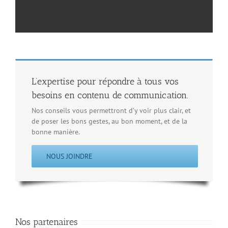
L’expertise pour répondre à tous vos
besoins en contenu de communication.
Nos conseils vous permettront d’y voir plus clair, et
de poser les bons gestes, au bon moment, et de la
bonne manière.
NOUS JOINDRE
Nos partenaires