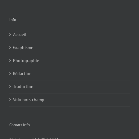
Info
Accueil
Graphisme
Photographie
Rédaction
Traduction
Voix hors champ
Contact Info