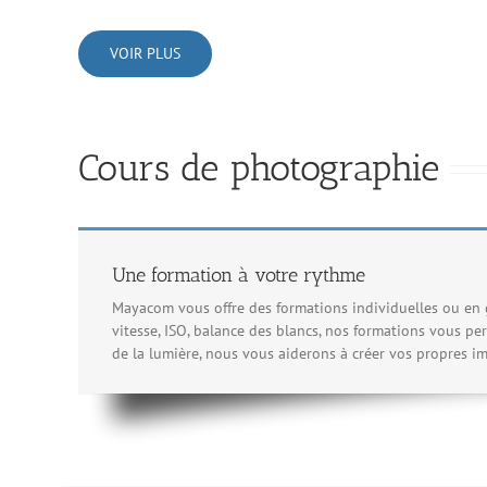
VOIR PLUS
Cours de photographie
Une formation à votre rythme
Mayacom vous offre des formations individuelles ou en g
vitesse, ISO, balance des blancs, nos formations vous p
de la lumière, nous vous aiderons à créer vos propres im