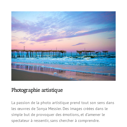
Photographie artistique
La passion de la photo artistique prend tout son sens dans
les œuvres de Sonya Messier. Des images créées dans le
simple but de provoquer des émotions, et d’amener le
spectateur à ressentir, sans chercher à comprendre.