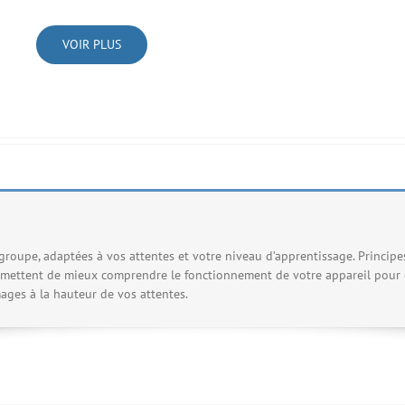
VOIR PLUS
roupe, adaptées à vos attentes et votre niveau d’apprentissage. Princip
ermettent de mieux comprendre le fonctionnement de votre appareil pour e
ages à la hauteur de vos attentes.