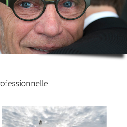
ofessionnelle