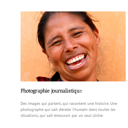
Photographie journalistiqu
e
Des images qui parlent, qui racontent une histoire. Une
photographe qui sait déceler l’humain dans toutes les
situations, qui sait émouvoir par un seul cliché.