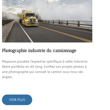
Photographie industrie du camionnage
Mayacom possède l’expertise spécifique à cette industrie.
Notre portfolio en dit long. Confiez vos projets photos à
une photographe qui connait le camion sous tous ses
angles.
VOIR PLUS