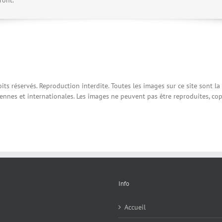
 réservés. Reproduction interdite. Toutes les images sur ce site sont la
ennes et internationales. Les images ne peuvent pas être reproduites, cop
Info
Accueil