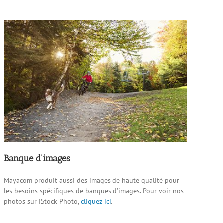
Banque d’images
Mayacom produit aussi des images de haute qualité pour
les besoins spécifiques de banques d’images. Pour voir nos
photos sur iStock Photo,
cliquez ici
.