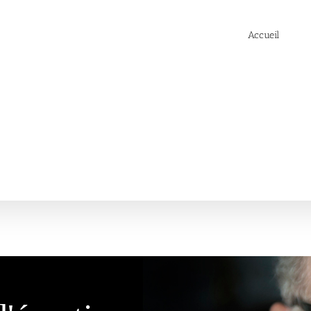
Accueil