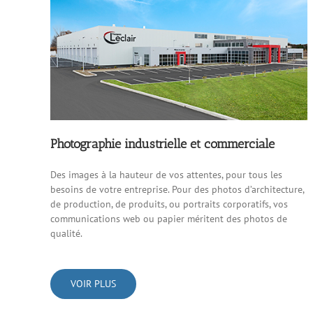
Photographie industrielle et commerciale
Des images à la hauteur de vos attentes, pour tous les
besoins de votre entreprise. Pour des photos d’architecture,
de production, de produits, ou portraits corporatifs, vos
communications web ou papier méritent des photos de
qualité.
VOIR PLUS