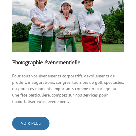
Photographie évènementielle
Pour tous vos évènements corporatifs, dévoilements de
produit, inaugurations, congrès, tournois de golf, spectacles,
ou pour ces moments importants comme un mariage ou
une fête particulière, comptez sur nos services pour
immortaliser votre évènement.
VOIR PLUS