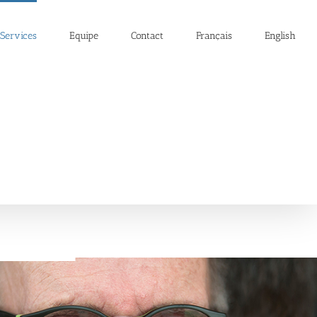
Services
Equipe
Contact
Français
English