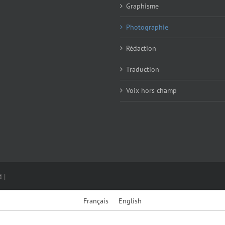
Graphisme
Photographie
Rédaction
Traduction
Voix hors champ
 |
Français
English