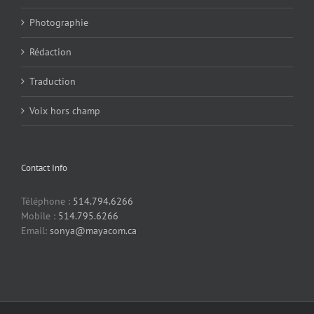
Photographie
Rédaction
Traduction
Voix hors champ
Contact Info
Téléphone :
514.794.6266
Mobile :
514.795.6266
Email:
sonya@mayacom.ca