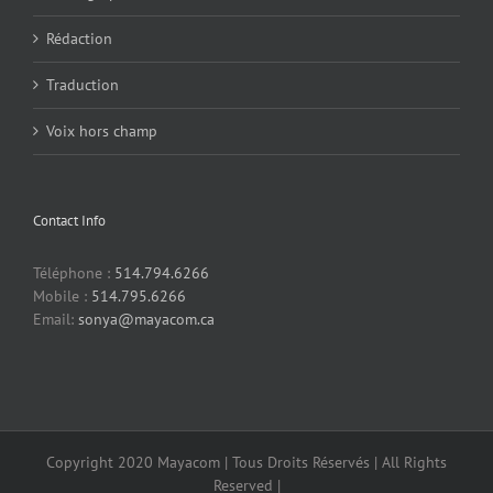
Rédaction
Traduction
Voix hors champ
Contact Info
Téléphone :
514.794.6266
Mobile :
514.795.6266
Email:
sonya@mayacom.ca
Copyright 2020 Mayacom | Tous Droits Réservés | All Rights
Reserved |