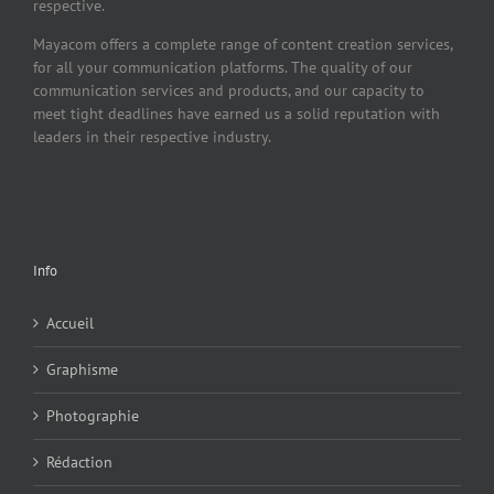
respective.
Mayacom offers a complete range of content creation services,
for all your communication platforms. The quality of our
communication services and products, and our capacity to
meet tight deadlines have earned us a solid reputation with
leaders in their respective industry.
Info
Accueil
Graphisme
Photographie
Rédaction