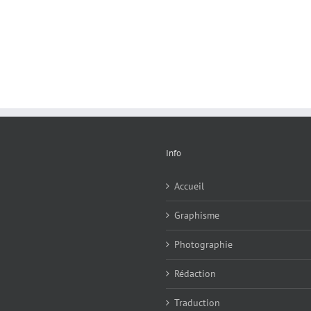
Info
Accueil
Graphisme
Photographie
Rédaction
Traduction