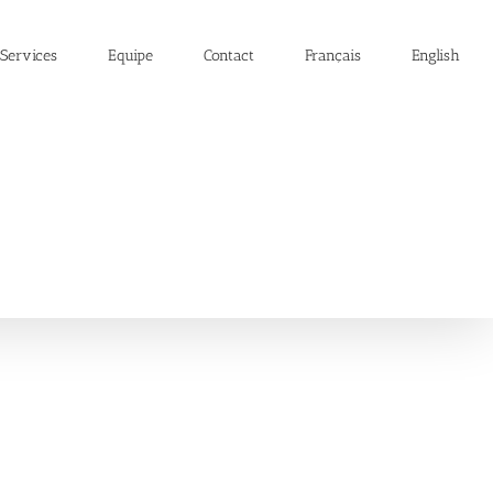
Services
Equipe
Contact
Français
English