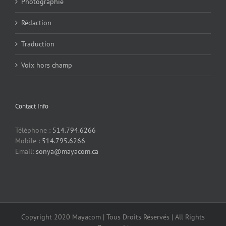
Photographie
Rédaction
Traduction
Voix hors champ
Contact Info
Téléphone :
514.794.6266
Mobile :
514.795.6266
Email:
sonya@mayacom.ca
Copyright 2020 Mayacom | Tous Droits Réservés | All Rights