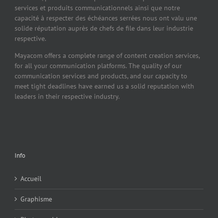
services et produits communicationnels ainsi que notre
capacité à respecter des échéances serrées nous ont valu une
solide réputation auprès de chefs de file dans leur industrie
respective.
Mayacom offers a complete range of content creation services,
for all your communication platforms. The quality of our
communication services and products, and our capacity to
meet tight deadlines have earned us a solid reputation with
leaders in their respective industry.
Info
Accueil
Graphisme