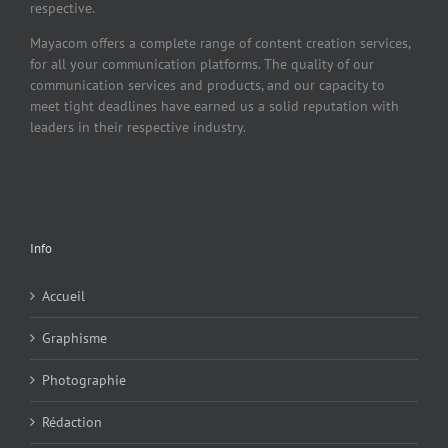
respective.
Mayacom offers a complete range of content creation services,
for all your communication platforms. The quality of our
communication services and products, and our capacity to
meet tight deadlines have earned us a solid reputation with
leaders in their respective industry.
Info
Accueil
Graphisme
Photographie
Rédaction